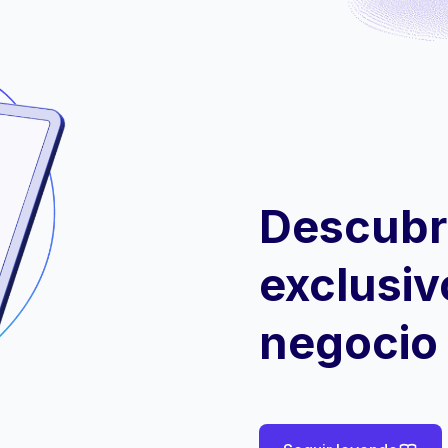
Descubr
exclusiv
negocio