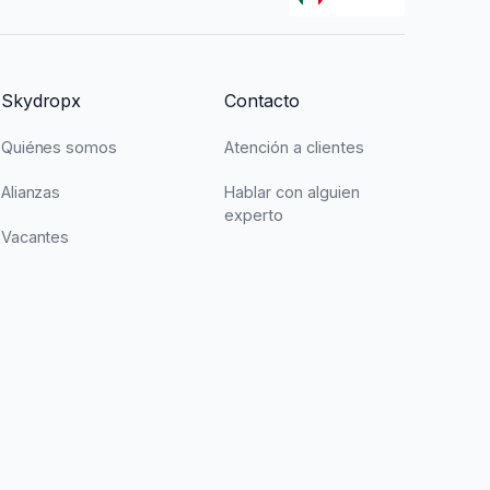
Skydropx
Contacto
Quiénes somos
Atención a clientes
Alianzas
Hablar con alguien
experto
Vacantes