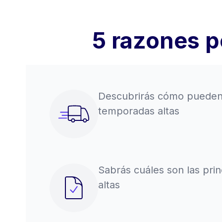
5 razones p
Descubrirás cómo pueden 
temporadas altas
Sabrás cuáles son las pri
altas