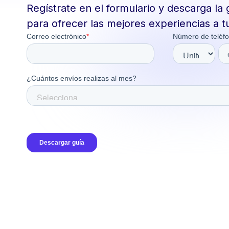
Regístrate en el formulario y descarga la
para ofrecer las mejores experiencias a tu