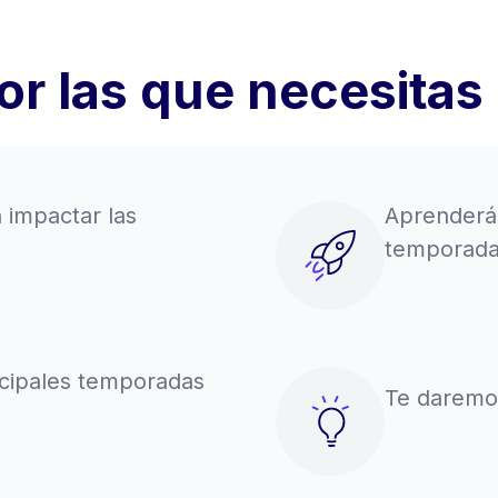
or las que necesitas
impactar las
Aprenderá
temporada
ncipales temporadas
Te daremo