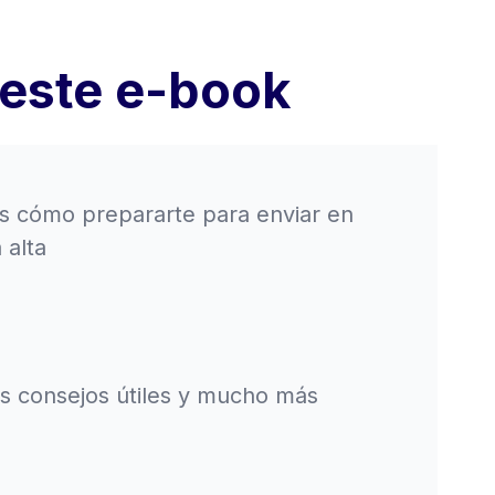
 este e-book
s cómo prepararte para enviar en
 alta
s consejos útiles y mucho más