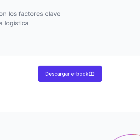
on los factores clave
 logística
Descargar e-book