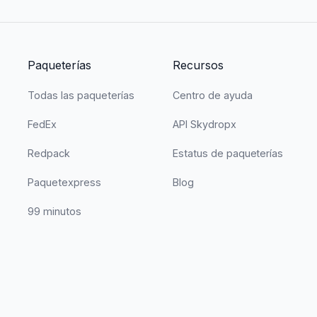
Paqueterías
Recursos
Todas las paqueterías
Centro de ayuda
FedEx
API Skydropx
Redpack
Estatus de paqueterías
Paquetexpress
Blog
99 minutos