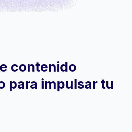
e contenido
o para impulsar tu