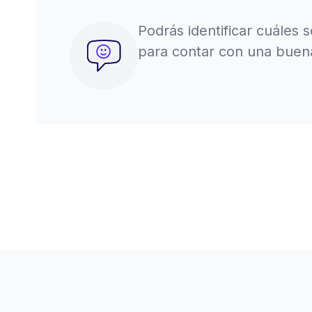
Podrás identificar cuáles s
para contar con una buena