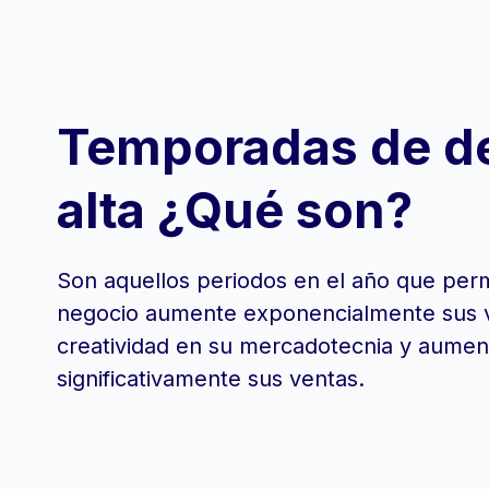
Temporadas de 
alta ¿Qué son?
Son aquellos periodos en el año que per
negocio aumente exponencialmente sus v
creatividad en su mercadotecnia y aumen
significativamente sus ventas.